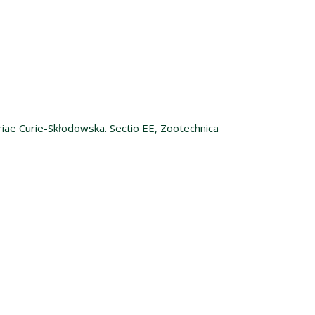
riae Curie-Skłodowska. Sectio EE, Zootechnica