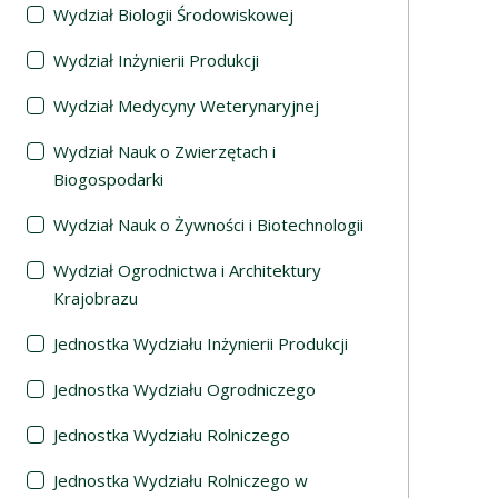
Wydział Biologii Środowiskowej
Wydział Inżynierii Produkcji
Wydział Medycyny Weterynaryjnej
Wydział Nauk o Zwierzętach i
Biogospodarki
Wydział Nauk o Żywności i Biotechnologii
Wydział Ogrodnictwa i Architektury
Krajobrazu
Jednostka Wydziału Inżynierii Produkcji
Jednostka Wydziału Ogrodniczego
Jednostka Wydziału Rolniczego
Jednostka Wydziału Rolniczego w