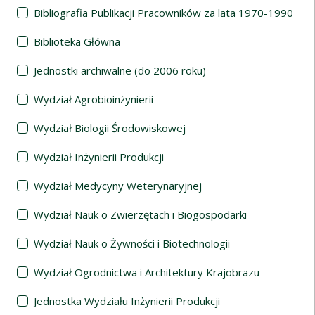
Bibliografia Publikacji Pracowników za lata 1970-1990
Biblioteka Główna
Jednostki archiwalne (do 2006 roku)
Wydział Agrobioinżynierii
Wydział Biologii Środowiskowej
Wydział Inżynierii Produkcji
Wydział Medycyny Weterynaryjnej
Wydział Nauk o Zwierzętach i Biogospodarki
Wydział Nauk o Żywności i Biotechnologii
Wydział Ogrodnictwa i Architektury Krajobrazu
Jednostka Wydziału Inżynierii Produkcji