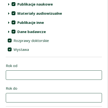
Publikacje naukowe
Materiały audiowizualne
Publikacje inne
Dane badawcze
Rozprawy doktorskie
Wystawa
Rok od
Rok do