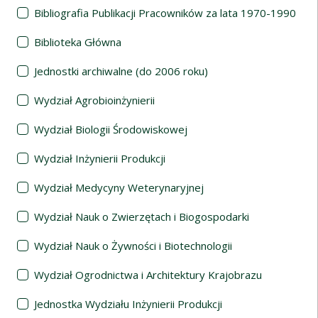
Bibliografia Publikacji Pracowników za lata 1970-1990
Biblioteka Główna
Jednostki archiwalne (do 2006 roku)
Wydział Agrobioinżynierii
Wydział Biologii Środowiskowej
Wydział Inżynierii Produkcji
Wydział Medycyny Weterynaryjnej
Wydział Nauk o Zwierzętach i Biogospodarki
Wydział Nauk o Żywności i Biotechnologii
Wydział Ogrodnictwa i Architektury Krajobrazu
Jednostka Wydziału Inżynierii Produkcji