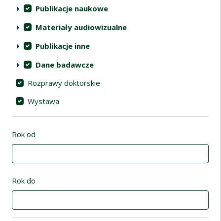
Publikacje naukowe
Materiały audiowizualne
Publikacje inne
Dane badawcze
Rozprawy doktorskie
Wystawa
Rok od
Rok do