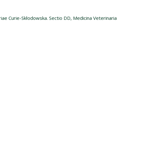
riae Curie-Skłodowska. Sectio DD, Medicina Veterinaria