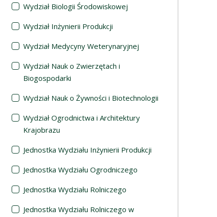
Wydział Biologii Środowiskowej
Wydział Inżynierii Produkcji
Wydział Medycyny Weterynaryjnej
Wydział Nauk o Zwierzętach i
Biogospodarki
Wydział Nauk o Żywności i Biotechnologii
Wydział Ogrodnictwa i Architektury
Krajobrazu
Jednostka Wydziału Inżynierii Produkcji
Jednostka Wydziału Ogrodniczego
Jednostka Wydziału Rolniczego
Jednostka Wydziału Rolniczego w