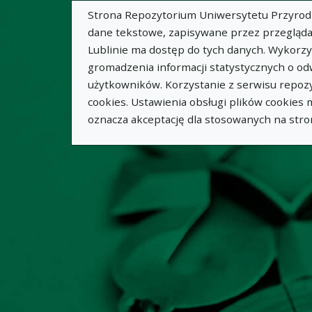
Strona Repozytorium Uniwersytetu Przyrodnic
dane tekstowe, zapisywane przez przegląda
Lublinie ma dostęp do tych danych. Wykorz
gromadzenia informacji statystycznych o od
użytkowników. Korzystanie z serwisu repozy
cookies. Ustawienia obsługi plików cookies
oznacza akceptację dla stosowanych na stro