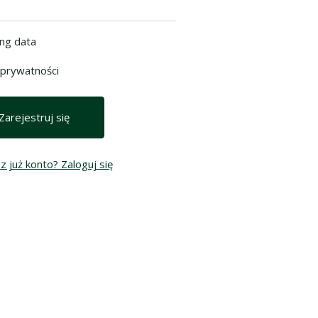
*
ng data
 prywatności
 już konto? Zaloguj się