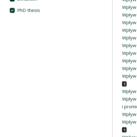
Wpływ 
PhD thesis
Wpływ 
Wpływ 
Wpływ 
Wpływ 
Wpływ 
Wpływ 
Wpływ 
Wpływ 
Wpływ 
1
Wpływ n
Wpływ 
i prom
Wpływ 
Wpływ n
1