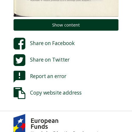
Show content
Share on
Facebook
Share on
Twitter
Report an error
Copy website address