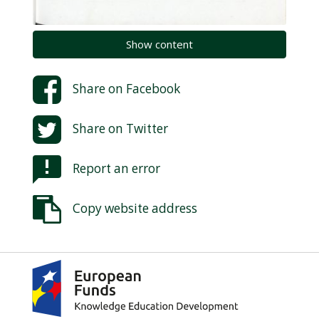
Show content
Share on
Facebook
Share on
Twitter
Report an error
Copy website address