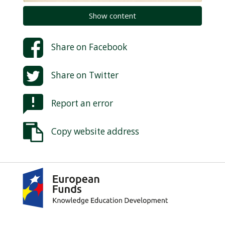
Show content
Share on
Facebook
Share on
Twitter
Report an error
Copy website address