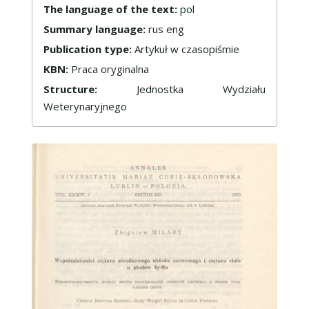
The language of the text:
pol
Summary language:
rus eng
Publication type:
Artykuł w czasopiśmie
KBN:
Praca oryginalna
Structure:
Jednostka Wydziału
Weterynaryjnego