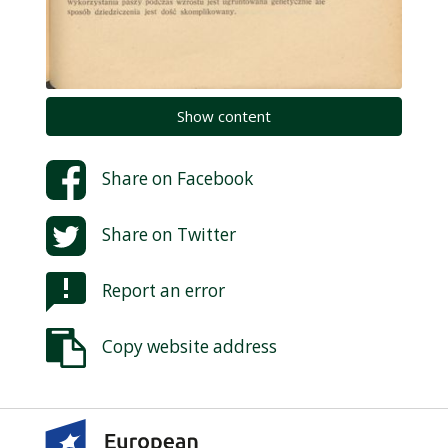
Show content
Share on
Facebook
Share on
Twitter
Report an error
Copy website address