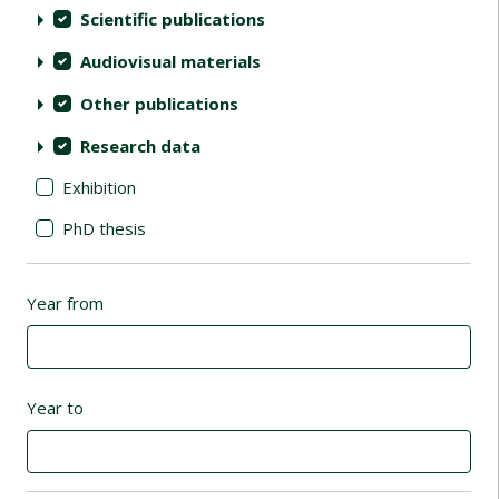
Scientific publications
Audiovisual materials
Other publications
Research data
Exhibition
PhD thesis
Year from
Year to