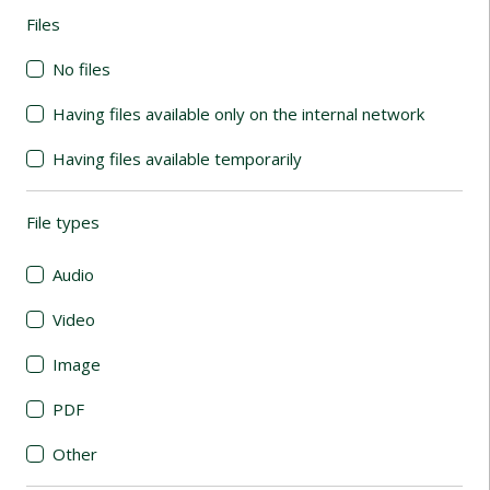
Files
(automatic content reloading)
No files
Having files available only on the internal network
Having files available temporarily
File types
(automatic content reloading)
Audio
Video
Image
PDF
Other