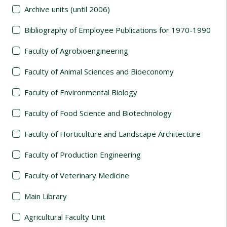
Archive units (until 2006)
Bibliography of Employee Publications for 1970-1990
Faculty of Agrobioengineering
Faculty of Animal Sciences and Bioeconomy
Faculty of Environmental Biology
Faculty of Food Science and Biotechnology
Faculty of Horticulture and Landscape Architecture
Faculty of Production Engineering
Faculty of Veterinary Medicine
Main Library
Agricultural Faculty Unit