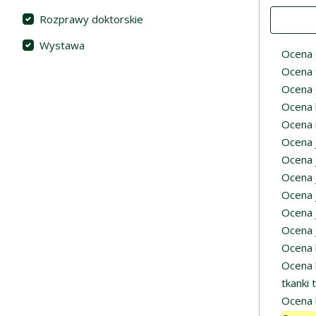
Value
Rozprawy doktorskie
Wystawa
Ocena 
Ocena 
Ocena 
Ocena 
Ocena 
Ocena 
Ocena 
Ocena 
Ocena 
Ocena 
Ocena 
Ocena 
Ocena 
tkanki
Ocena 