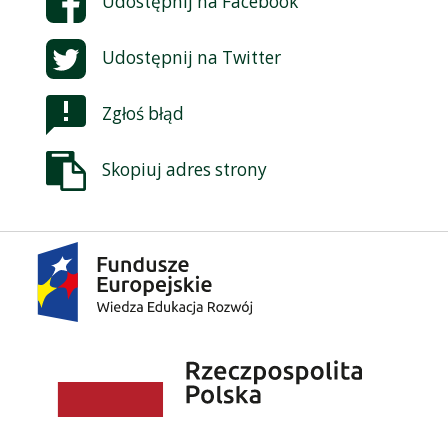
Udostępnij na
Facebook
Udostępnij na
Twitter
Zgłoś błąd
Skopiuj adres strony