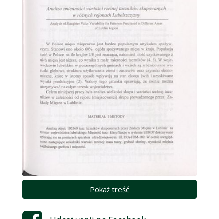
Pokaż treść