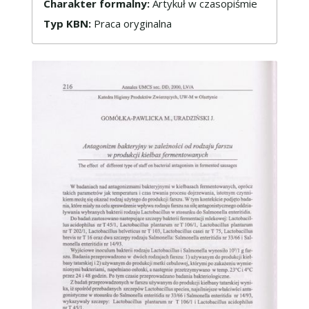
Charakter formalny:
Artykuł w czasopiśmie
Typ KBN:
Praca oryginalna