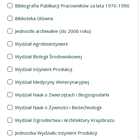
Bibliografia Publikacji Pracowników za lata 1970-1990
Biblioteka Główna
Jednostki archiwalne (do 2006 roku)
Wydział Agrobioinżynierii
Wydział Biologii Środowiskowej
Wydział Inżynierii Produkcji
Wydział Medycyny Weterynaryjnej
Wydział Nauk o Zwierzętach i Biogospodarki
Wydział Nauk o Żywności i Biotechnologii
Wydział Ogrodnictwa i Architektury Krajobrazu
Jednostka Wydziału Inżynierii Produkcji