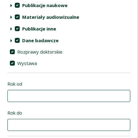
Publikacje naukowe
Materiały audiowizualne
Publikacje inne
Dane badawcze
Rozprawy doktorskie
Wystawa
Rok od
Rok do