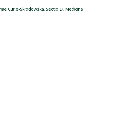
riae Curie-Skłodowska. Sectio D, Medicina