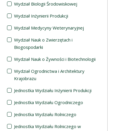
Wydział Biologii Środowiskowej
Wydział Inżynierii Produkcji
Wydział Medycyny Weterynaryjnej
Wydział Nauk o Zwierzętach i
Biogospodarki
Wydział Nauk o Żywności i Biotechnologii
Wydział Ogrodnictwa i Architektury
Krajobrazu
Jednostka Wydziału Inżynierii Produkcji
Jednostka Wydziału Ogrodniczego
Jednostka Wydziału Rolniczego
Jednostka Wydziału Rolniczego w