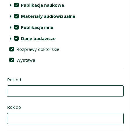
Publikacje naukowe
Materiały audiowizualne
Publikacje inne
Dane badawcze
Rozprawy doktorskie
Wystawa
Rok od
Rok do