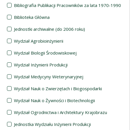
Bibliografia Publikacji Pracowników za lata 1970-1990
Biblioteka Główna
Jednostki archiwalne (do 2006 roku)
Wydział Agrobioinżynierii
Wydział Biologii Środowiskowej
Wydział Inżynierii Produkcji
Wydział Medycyny Weterynaryjnej
Wydział Nauk o Zwierzętach i Biogospodarki
Wydział Nauk o Żywności i Biotechnologii
Wydział Ogrodnictwa i Architektury Krajobrazu
Jednostka Wydziału Inżynierii Produkcji