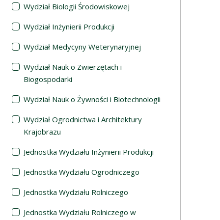
Wydział Biologii Środowiskowej
Wydział Inżynierii Produkcji
Wydział Medycyny Weterynaryjnej
Wydział Nauk o Zwierzętach i
Biogospodarki
Wydział Nauk o Żywności i Biotechnologii
Wydział Ogrodnictwa i Architektury
Krajobrazu
Jednostka Wydziału Inżynierii Produkcji
Jednostka Wydziału Ogrodniczego
Jednostka Wydziału Rolniczego
Jednostka Wydziału Rolniczego w