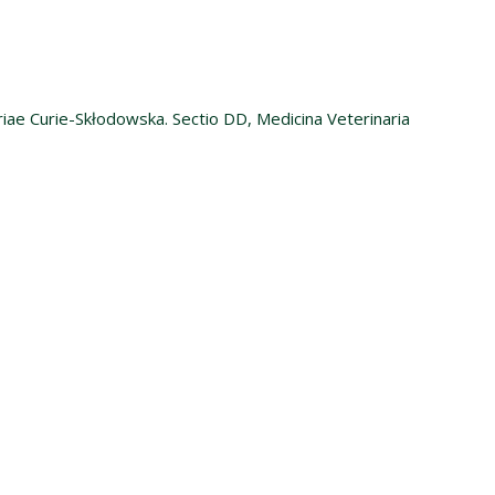
riae Curie-Skłodowska. Sectio DD, Medicina Veterinaria