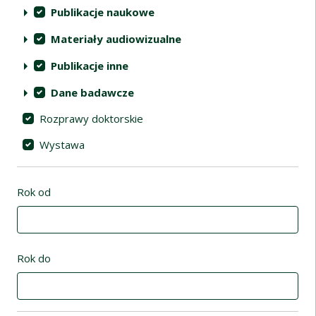
Publikacje naukowe
Materiały audiowizualne
Publikacje inne
Dane badawcze
Rozprawy doktorskie
Wystawa
Rok od
Rok do