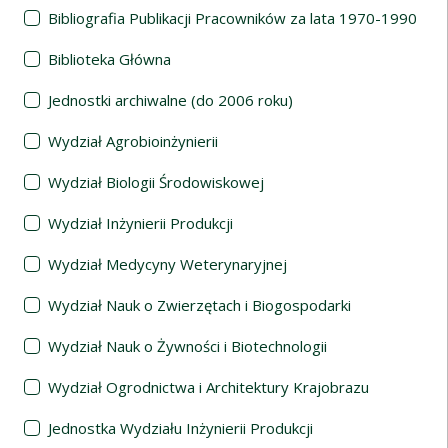
Bibliografia Publikacji Pracowników za lata 1970-1990
Biblioteka Główna
Jednostki archiwalne (do 2006 roku)
Wydział Agrobioinżynierii
Wydział Biologii Środowiskowej
Wydział Inżynierii Produkcji
Wydział Medycyny Weterynaryjnej
Wydział Nauk o Zwierzętach i Biogospodarki
Wydział Nauk o Żywności i Biotechnologii
Wydział Ogrodnictwa i Architektury Krajobrazu
Jednostka Wydziału Inżynierii Produkcji