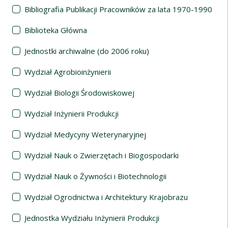
Bibliografia Publikacji Pracowników za lata 1970-1990
Biblioteka Główna
Jednostki archiwalne (do 2006 roku)
Wydział Agrobioinżynierii
Wydział Biologii Środowiskowej
Wydział Inżynierii Produkcji
Wydział Medycyny Weterynaryjnej
Wydział Nauk o Zwierzętach i Biogospodarki
Wydział Nauk o Żywności i Biotechnologii
Wydział Ogrodnictwa i Architektury Krajobrazu
Jednostka Wydziału Inżynierii Produkcji