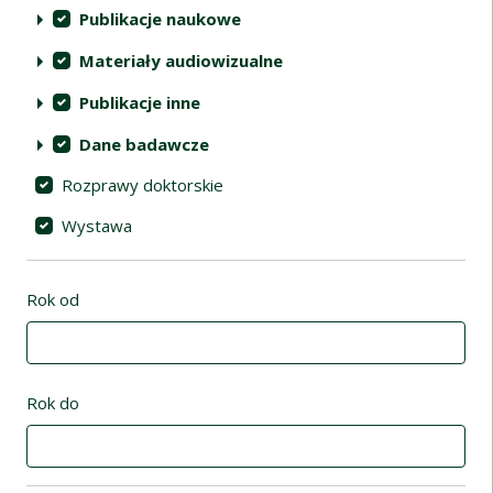
Publikacje naukowe
Materiały audiowizualne
Publikacje inne
Dane badawcze
Rozprawy doktorskie
Wystawa
Rok od
Rok do