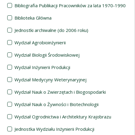
Bibliografia Publikacji Pracowników za lata 1970-1990
Biblioteka Główna
Jednostki archiwalne (do 2006 roku)
Wydział Agrobioinżynierii
Wydział Biologii Środowiskowej
Wydział Inżynierii Produkcji
Wydział Medycyny Weterynaryjnej
Wydział Nauk o Zwierzętach i Biogospodarki
Wydział Nauk o Żywności i Biotechnologii
Wydział Ogrodnictwa i Architektury Krajobrazu
Jednostka Wydziału Inżynierii Produkcji