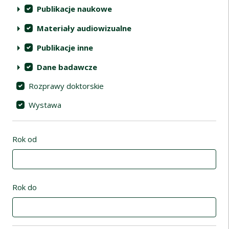
Publikacje naukowe
Materiały audiowizualne
Publikacje inne
Dane badawcze
Rozprawy doktorskie
Wystawa
Rok od
Rok do