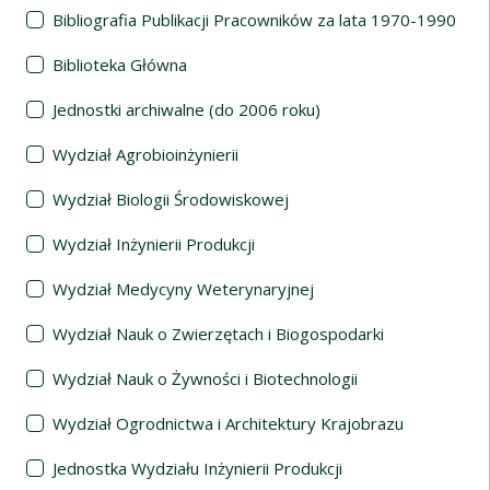
Bibliografia Publikacji Pracowników za lata 1970-1990
Biblioteka Główna
Jednostki archiwalne (do 2006 roku)
Wydział Agrobioinżynierii
Wydział Biologii Środowiskowej
Wydział Inżynierii Produkcji
Wydział Medycyny Weterynaryjnej
Wydział Nauk o Zwierzętach i Biogospodarki
Wydział Nauk o Żywności i Biotechnologii
Wydział Ogrodnictwa i Architektury Krajobrazu
Jednostka Wydziału Inżynierii Produkcji