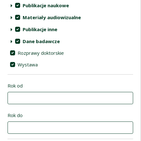
Publikacje naukowe
Materiały audiowizualne
Publikacje inne
Dane badawcze
Rozprawy doktorskie
Wystawa
Rok od
Rok do