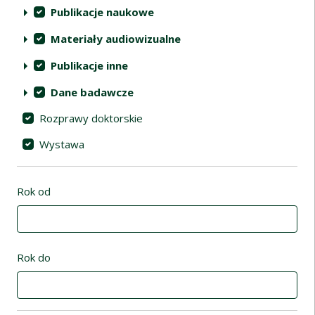
Publikacje naukowe
Materiały audiowizualne
Publikacje inne
Dane badawcze
Rozprawy doktorskie
Wystawa
Rok od
Rok do