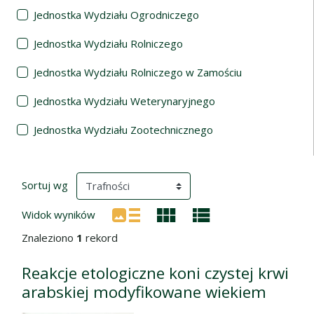
Jednostka Wydziału Ogrodniczego
Jednostka Wydziału Rolniczego
Jednostka Wydziału Rolniczego w Zamościu
Jednostka Wydziału Weterynaryjnego
Jednostka Wydziału Zootechnicznego
Wyniki wyszukiwania
(automatyczne przeładowanie treści)
Sortuj wg
Widok wyników
Znaleziono
1
rekord
Reakcje etologiczne koni czystej krwi
arabskiej modyfikowane wiekiem