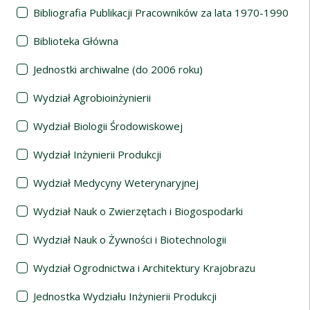
Bibliografia Publikacji Pracowników za lata 1970-1990
Biblioteka Główna
Jednostki archiwalne (do 2006 roku)
Wydział Agrobioinżynierii
Wydział Biologii Środowiskowej
Wydział Inżynierii Produkcji
Wydział Medycyny Weterynaryjnej
Wydział Nauk o Zwierzętach i Biogospodarki
Wydział Nauk o Żywności i Biotechnologii
Wydział Ogrodnictwa i Architektury Krajobrazu
Jednostka Wydziału Inżynierii Produkcji