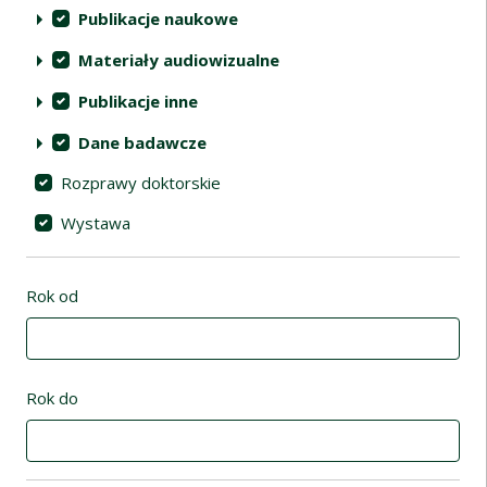
Publikacje naukowe
Materiały audiowizualne
Publikacje inne
Dane badawcze
Rozprawy doktorskie
Wystawa
Rok od
Rok do