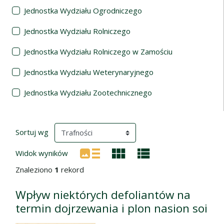
Jednostka Wydziału Ogrodniczego
Jednostka Wydziału Rolniczego
Jednostka Wydziału Rolniczego w Zamościu
Jednostka Wydziału Weterynaryjnego
Jednostka Wydziału Zootechnicznego
Wyniki wyszukiwania
(automatyczne przeładowanie treści)
Sortuj wg
Widok wyników
Znaleziono
1
rekord
Wpływ niektórych defoliantów na
termin dojrzewania i plon nasion soi