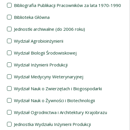
Bibliografia Publikacji Pracowników za lata 1970-1990
Biblioteka Główna
Jednostki archiwalne (do 2006 roku)
Wydział Agrobioinżynierii
Wydział Biologii Środowiskowej
Wydział Inżynierii Produkcji
Wydział Medycyny Weterynaryjnej
Wydział Nauk o Zwierzętach i Biogospodarki
Wydział Nauk o Żywności i Biotechnologii
Wydział Ogrodnictwa i Architektury Krajobrazu
Jednostka Wydziału Inżynierii Produkcji