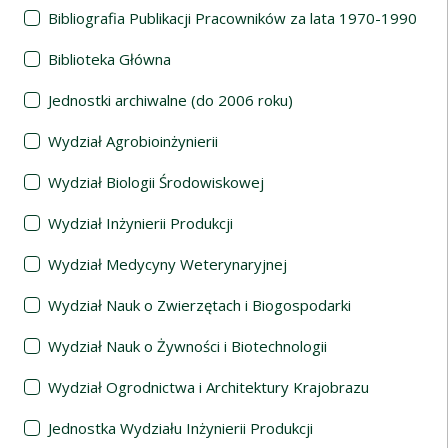
Bibliografia Publikacji Pracowników za lata 1970-1990
Biblioteka Główna
Jednostki archiwalne (do 2006 roku)
Wydział Agrobioinżynierii
Wydział Biologii Środowiskowej
Wydział Inżynierii Produkcji
Wydział Medycyny Weterynaryjnej
Wydział Nauk o Zwierzętach i Biogospodarki
Wydział Nauk o Żywności i Biotechnologii
Wydział Ogrodnictwa i Architektury Krajobrazu
Jednostka Wydziału Inżynierii Produkcji