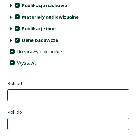
Publikacje naukowe
Materiały audiowizualne
Publikacje inne
Dane badawcze
Rozprawy doktorskie
Wystawa
Rok od
Rok do