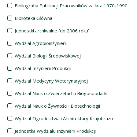
Bibliografia Publikacji Pracowników za lata 1970-1990
Biblioteka Główna
Jednostki archiwalne (do 2006 roku)
Wydział Agrobioinżynierii
Wydział Biologii Środowiskowej
Wydział Inżynierii Produkcji
Wydział Medycyny Weterynaryjnej
Wydział Nauk o Zwierzętach i Biogospodarki
Wydział Nauk o Żywności i Biotechnologii
Wydział Ogrodnictwa i Architektury Krajobrazu
Jednostka Wydziału Inżynierii Produkcji