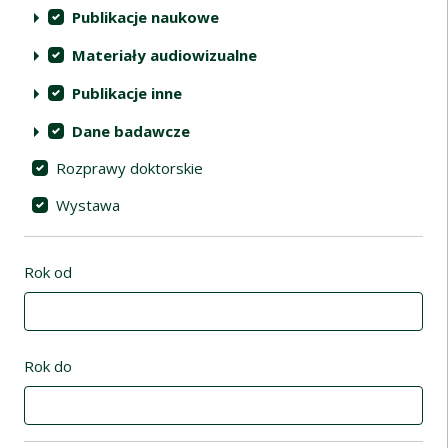
Publikacje naukowe
Materiały audiowizualne
Publikacje inne
Dane badawcze
Rozprawy doktorskie
Wystawa
Rok od
Rok do