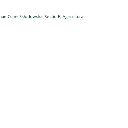
iae Curie-Skłodowska. Sectio E, Agricultura