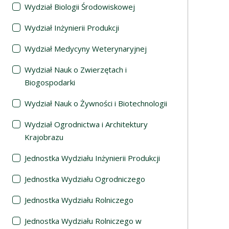
Wydział Biologii Środowiskowej
Wydział Inżynierii Produkcji
Wydział Medycyny Weterynaryjnej
Wydział Nauk o Zwierzętach i
Biogospodarki
Wydział Nauk o Żywności i Biotechnologii
Wydział Ogrodnictwa i Architektury
Krajobrazu
Jednostka Wydziału Inżynierii Produkcji
Jednostka Wydziału Ogrodniczego
Jednostka Wydziału Rolniczego
Jednostka Wydziału Rolniczego w