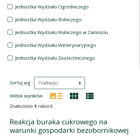
Jednostka Wydziału Ogrodniczego
Jednostka Wydziału Rolniczego
Jednostka Wydziału Rolniczego w Zamościu
Jednostka Wydziału Weterynaryjnego
Jednostka Wydziału Zootechnicznego
Wyniki wyszukiwania
(automatyczne przeładowanie treści)
Sortuj wg
Widok wyników
Znaleziono
1
rekord
Reakcja buraka cukrowego na
warunki gospodarki bezobornikowej