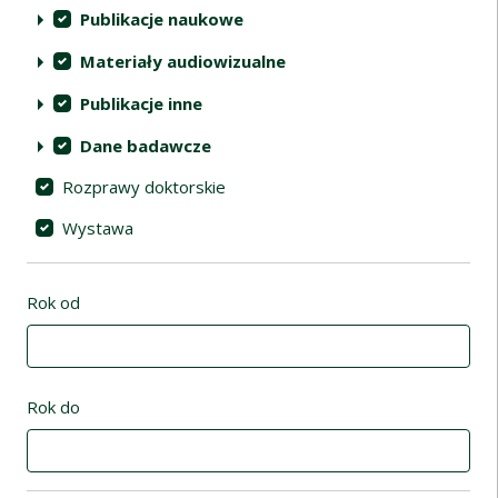
Publikacje naukowe
Materiały audiowizualne
Publikacje inne
Dane badawcze
Rozprawy doktorskie
Wystawa
Rok od
Rok do