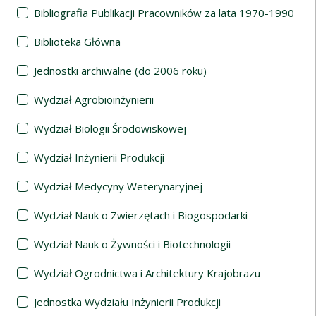
Bibliografia Publikacji Pracowników za lata 1970-1990
Biblioteka Główna
Jednostki archiwalne (do 2006 roku)
Wydział Agrobioinżynierii
Wydział Biologii Środowiskowej
Wydział Inżynierii Produkcji
Wydział Medycyny Weterynaryjnej
Wydział Nauk o Zwierzętach i Biogospodarki
Wydział Nauk o Żywności i Biotechnologii
Wydział Ogrodnictwa i Architektury Krajobrazu
Jednostka Wydziału Inżynierii Produkcji