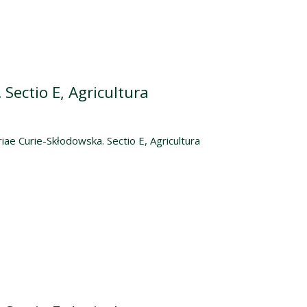
Sectio E, Agricultura
iae Curie-Skłodowska. Sectio E, Agricultura