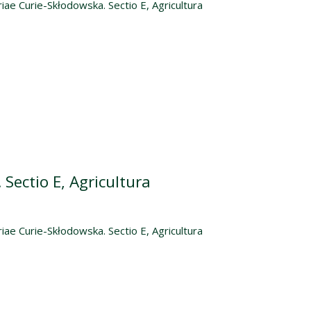
iae Curie-Skłodowska. Sectio E, Agricultura
Sectio E, Agricultura
iae Curie-Skłodowska. Sectio E, Agricultura