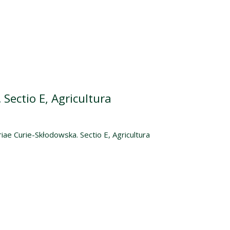
Sectio E, Agricultura
iae Curie-Skłodowska. Sectio E, Agricultura