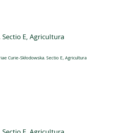
Sectio E, Agricultura
iae Curie-Skłodowska. Sectio E, Agricultura
Sectio E, Agricultura