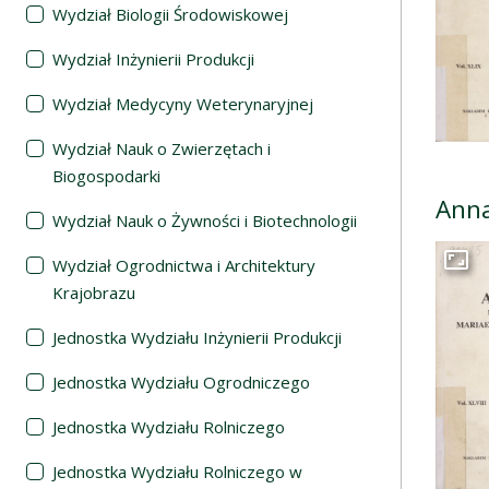
Wydział Biologii Środowiskowej
Wydział Inżynierii Produkcji
Wydział Medycyny Weterynaryjnej
Wydział Nauk o Zwierzętach i
Biogospodarki
Anna
Wydział Nauk o Żywności i Biotechnologii
Wydział Ogrodnictwa i Architektury
Przej
Krajobrazu
Jednostka Wydziału Inżynierii Produkcji
Jednostka Wydziału Ogrodniczego
Jednostka Wydziału Rolniczego
Jednostka Wydziału Rolniczego w