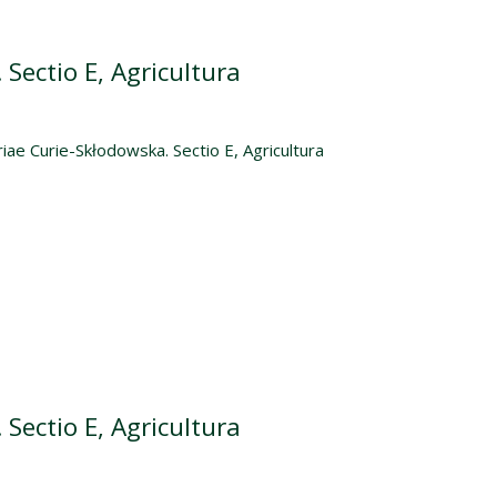
Sectio E, Agricultura
iae Curie-Skłodowska. Sectio E, Agricultura
Sectio E, Agricultura