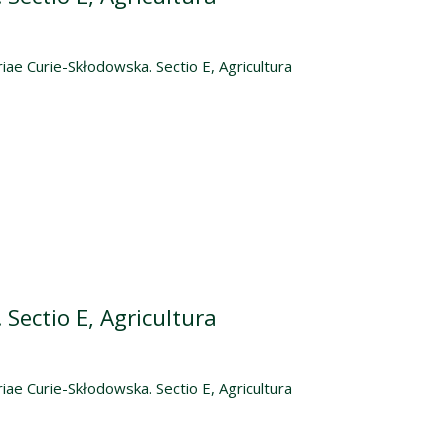
iae Curie-Skłodowska. Sectio E, Agricultura
Sectio E, Agricultura
iae Curie-Skłodowska. Sectio E, Agricultura