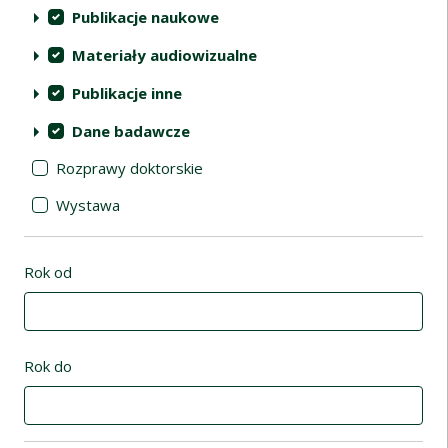
Publikacje naukowe
Materiały audiowizualne
Publikacje inne
Dane badawcze
Rozprawy doktorskie
Wystawa
Rok od
Rok do