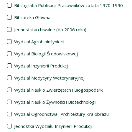
Bibliografia Publikacji Pracowników za lata 1970-1990
Biblioteka Główna
Jednostki archiwalne (do 2006 roku)
Wydział Agrobioinżynierii
Wydział Biologii Środowiskowej
Wydział Inżynierii Produkcji
Wydział Medycyny Weterynaryjnej
Wydział Nauk o Zwierzętach i Biogospodarki
Wydział Nauk o Żywności i Biotechnologii
Wydział Ogrodnictwa i Architektury Krajobrazu
Jednostka Wydziału Inżynierii Produkcji