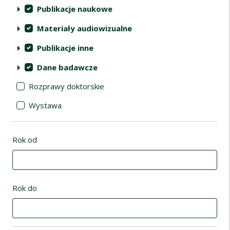
Publikacje naukowe
Materiały audiowizualne
Publikacje inne
Dane badawcze
Rozprawy doktorskie
Wystawa
Rok od
Rok do