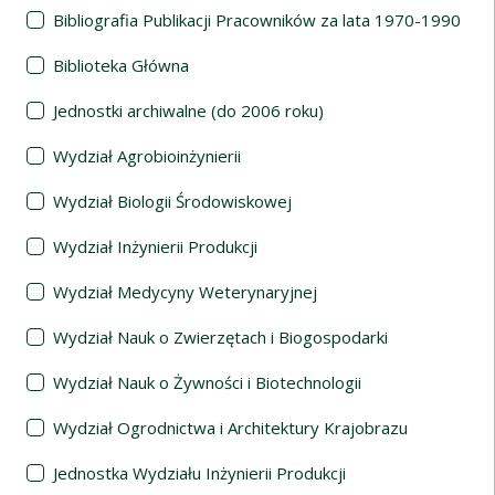
Bibliografia Publikacji Pracowników za lata 1970-1990
Biblioteka Główna
Jednostki archiwalne (do 2006 roku)
Wydział Agrobioinżynierii
Wydział Biologii Środowiskowej
Wydział Inżynierii Produkcji
Wydział Medycyny Weterynaryjnej
Wydział Nauk o Zwierzętach i Biogospodarki
Wydział Nauk o Żywności i Biotechnologii
Wydział Ogrodnictwa i Architektury Krajobrazu
Jednostka Wydziału Inżynierii Produkcji