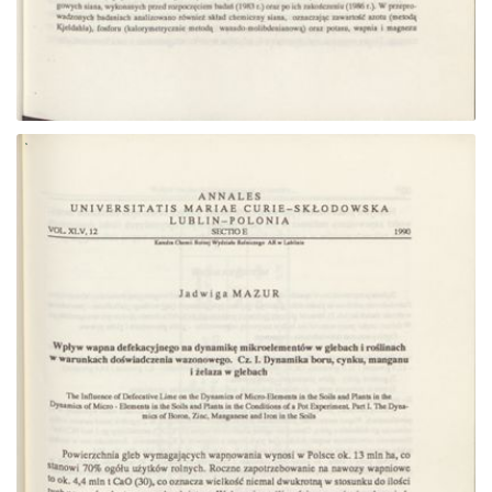
Przejdź do zbioru