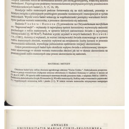
Przejdź do zbioru