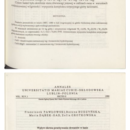
Przejdź do zbioru