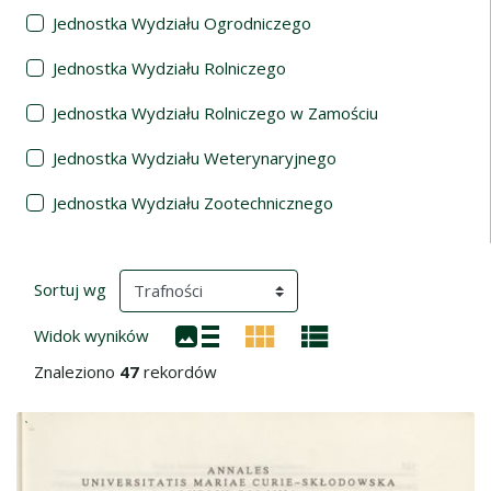
Jednostka Wydziału Ogrodniczego
Jednostka Wydziału Rolniczego
Jednostka Wydziału Rolniczego w Zamościu
Jednostka Wydziału Weterynaryjnego
Jednostka Wydziału Zootechnicznego
Wyniki wyszukiwania
(automatyczne przeładowanie treści)
Sortuj wg
Widok wyników
Znaleziono
47
rekordów