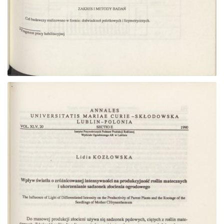
Przejdź do zbioru