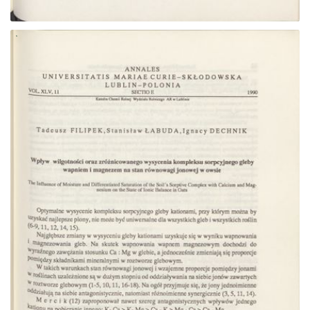
Przejdź do zbioru