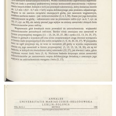
Przejdź do zbioru