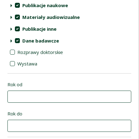
Publikacje naukowe
Materiały audiowizualne
Publikacje inne
Dane badawcze
Rozprawy doktorskie
Wystawa
Rok od
Rok do