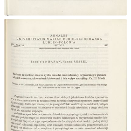
Przejdź do zbioru