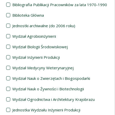
Bibliografia Publikacji Pracowników za lata 1970-1990
Biblioteka Główna
Jednostki archiwalne (do 2006 roku)
Wydział Agrobioinżynierii
Wydział Biologii Środowiskowej
Wydział Inżynierii Produkcji
Wydział Medycyny Weterynaryjnej
Wydział Nauk o Zwierzętach i Biogospodarki
Wydział Nauk o Żywności i Biotechnologii
Wydział Ogrodnictwa i Architektury Krajobrazu
Jednostka Wydziału Inżynierii Produkcji