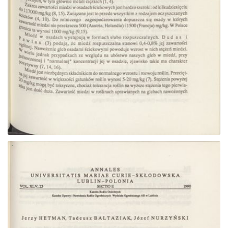
Przejdź do zbioru