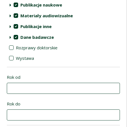
Publikacje naukowe
Materiały audiowizualne
Publikacje inne
Dane badawcze
Rozprawy doktorskie
Wystawa
Rok od
Rok do