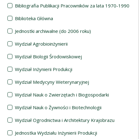
Bibliografia Publikacji Pracowników za lata 1970-1990
Biblioteka Główna
Jednostki archiwalne (do 2006 roku)
Wydział Agrobioinżynierii
Wydział Biologii Środowiskowej
Wydział Inżynierii Produkcji
Wydział Medycyny Weterynaryjnej
Wydział Nauk o Zwierzętach i Biogospodarki
Wydział Nauk o Żywności i Biotechnologii
Wydział Ogrodnictwa i Architektury Krajobrazu
Jednostka Wydziału Inżynierii Produkcji