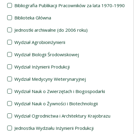
Bibliografia Publikacji Pracowników za lata 1970-1990
Biblioteka Główna
Jednostki archiwalne (do 2006 roku)
Wydział Agrobioinżynierii
Wydział Biologii Środowiskowej
Wydział Inżynierii Produkcji
Wydział Medycyny Weterynaryjnej
Wydział Nauk o Zwierzętach i Biogospodarki
Wydział Nauk o Żywności i Biotechnologii
Wydział Ogrodnictwa i Architektury Krajobrazu
Jednostka Wydziału Inżynierii Produkcji