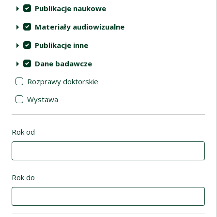
Publikacje naukowe
Materiały audiowizualne
Publikacje inne
Dane badawcze
Rozprawy doktorskie
Wystawa
Rok od
Rok do