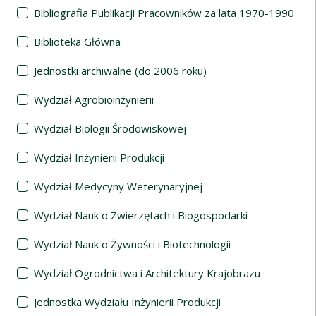
Bibliografia Publikacji Pracowników za lata 1970-1990
Biblioteka Główna
Jednostki archiwalne (do 2006 roku)
Wydział Agrobioinżynierii
Wydział Biologii Środowiskowej
Wydział Inżynierii Produkcji
Wydział Medycyny Weterynaryjnej
Wydział Nauk o Zwierzętach i Biogospodarki
Wydział Nauk o Żywności i Biotechnologii
Wydział Ogrodnictwa i Architektury Krajobrazu
Jednostka Wydziału Inżynierii Produkcji