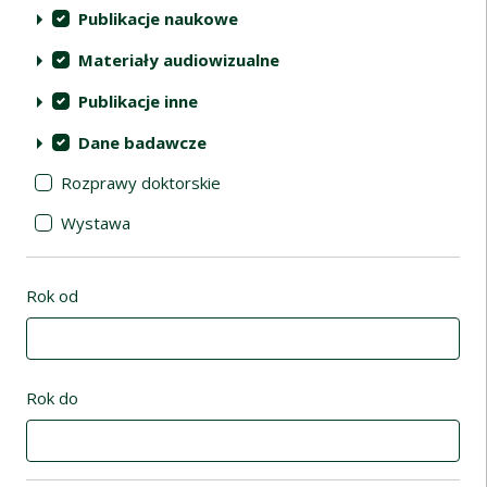
Publikacje naukowe
Materiały audiowizualne
Publikacje inne
Dane badawcze
Rozprawy doktorskie
Wystawa
Rok od
Rok do