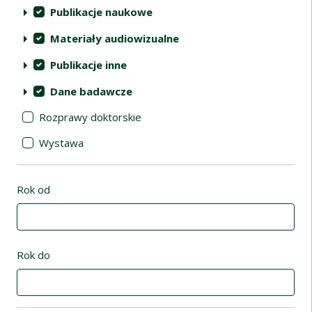
Publikacje naukowe
Materiały audiowizualne
Publikacje inne
Dane badawcze
Rozprawy doktorskie
Wystawa
Rok od
Rok do