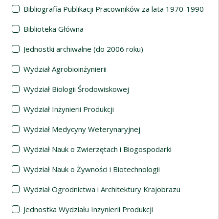
Bibliografia Publikacji Pracowników za lata 1970-1990
Biblioteka Główna
Jednostki archiwalne (do 2006 roku)
Wydział Agrobioinżynierii
Wydział Biologii Środowiskowej
Wydział Inżynierii Produkcji
Wydział Medycyny Weterynaryjnej
Wydział Nauk o Zwierzętach i Biogospodarki
Wydział Nauk o Żywności i Biotechnologii
Wydział Ogrodnictwa i Architektury Krajobrazu
Jednostka Wydziału Inżynierii Produkcji