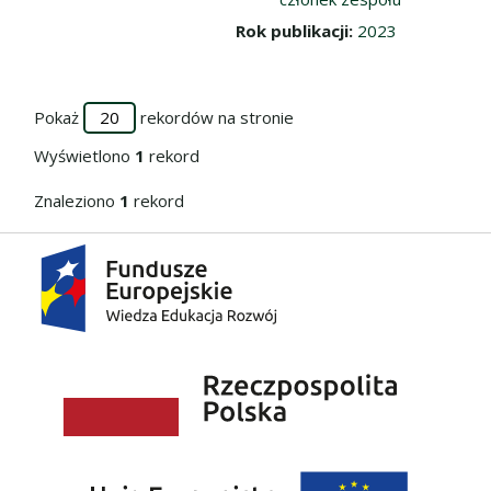
Rok publikacji:
2023
Pokaż
rekordów na stronie
Wyświetlono
1
rekord
Znaleziono
1
rekord