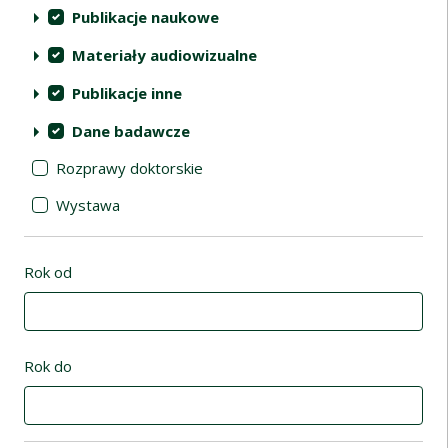
Publikacje naukowe
Materiały audiowizualne
Publikacje inne
Dane badawcze
Rozprawy doktorskie
Wystawa
Rok od
Rok do