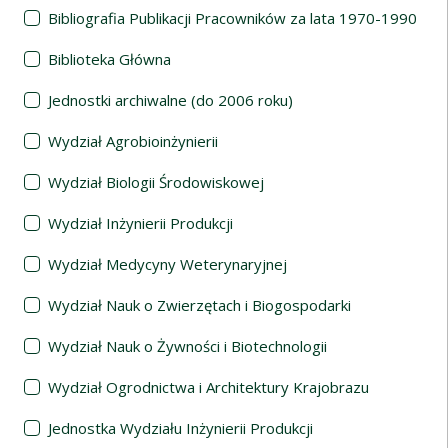
Bibliografia Publikacji Pracowników za lata 1970-1990
Biblioteka Główna
Jednostki archiwalne (do 2006 roku)
Wydział Agrobioinżynierii
Wydział Biologii Środowiskowej
Wydział Inżynierii Produkcji
Wydział Medycyny Weterynaryjnej
Wydział Nauk o Zwierzętach i Biogospodarki
Wydział Nauk o Żywności i Biotechnologii
Wydział Ogrodnictwa i Architektury Krajobrazu
Jednostka Wydziału Inżynierii Produkcji