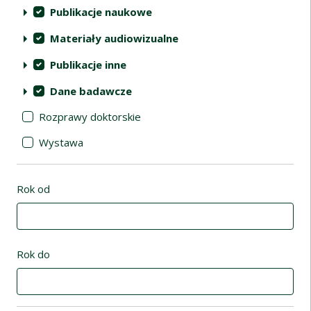
Publikacje naukowe
Materiały audiowizualne
Publikacje inne
Dane badawcze
Rozprawy doktorskie
Wystawa
Rok od
Rok do