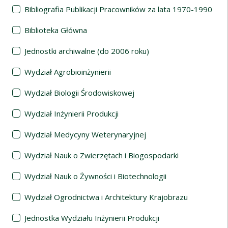
Bibliografia Publikacji Pracowników za lata 1970-1990
Biblioteka Główna
Jednostki archiwalne (do 2006 roku)
Wydział Agrobioinżynierii
Wydział Biologii Środowiskowej
Wydział Inżynierii Produkcji
Wydział Medycyny Weterynaryjnej
Wydział Nauk o Zwierzętach i Biogospodarki
Wydział Nauk o Żywności i Biotechnologii
Wydział Ogrodnictwa i Architektury Krajobrazu
Jednostka Wydziału Inżynierii Produkcji