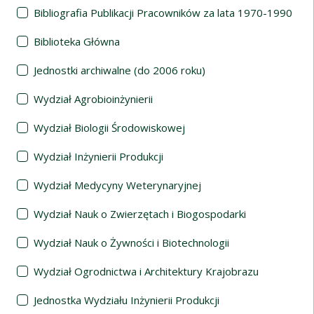
Bibliografia Publikacji Pracowników za lata 1970-1990
Biblioteka Główna
Jednostki archiwalne (do 2006 roku)
Wydział Agrobioinżynierii
Wydział Biologii Środowiskowej
Wydział Inżynierii Produkcji
Wydział Medycyny Weterynaryjnej
Wydział Nauk o Zwierzętach i Biogospodarki
Wydział Nauk o Żywności i Biotechnologii
Wydział Ogrodnictwa i Architektury Krajobrazu
Jednostka Wydziału Inżynierii Produkcji