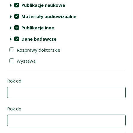
Publikacje naukowe
Materiały audiowizualne
Publikacje inne
Dane badawcze
Rozprawy doktorskie
Wystawa
Rok od
Rok do