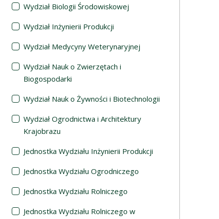
Wydział Biologii Środowiskowej
Wydział Inżynierii Produkcji
Wydział Medycyny Weterynaryjnej
Wydział Nauk o Zwierzętach i
Biogospodarki
Wydział Nauk o Żywności i Biotechnologii
Wydział Ogrodnictwa i Architektury
Krajobrazu
Jednostka Wydziału Inżynierii Produkcji
Jednostka Wydziału Ogrodniczego
Jednostka Wydziału Rolniczego
Jednostka Wydziału Rolniczego w