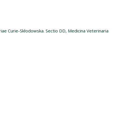
riae Curie-Skłodowska. Sectio DD, Medicina Veterinaria