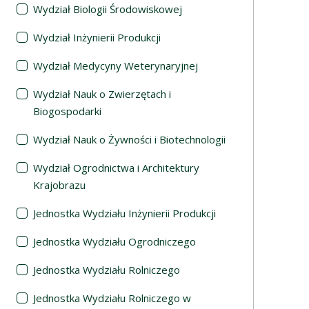
Wydział Biologii Środowiskowej
Wydział Inżynierii Produkcji
Wydział Medycyny Weterynaryjnej
Wydział Nauk o Zwierzętach i
Biogospodarki
Wydział Nauk o Żywności i Biotechnologii
Wydział Ogrodnictwa i Architektury
Krajobrazu
Jednostka Wydziału Inżynierii Produkcji
Jednostka Wydziału Ogrodniczego
Jednostka Wydziału Rolniczego
Jednostka Wydziału Rolniczego w