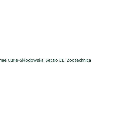
riae Curie-Skłodowska. Sectio EE, Zootechnica