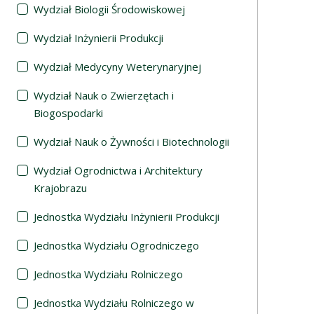
Wydział Biologii Środowiskowej
Wydział Inżynierii Produkcji
Wydział Medycyny Weterynaryjnej
Wydział Nauk o Zwierzętach i
Biogospodarki
Wydział Nauk o Żywności i Biotechnologii
Wydział Ogrodnictwa i Architektury
Krajobrazu
Jednostka Wydziału Inżynierii Produkcji
Jednostka Wydziału Ogrodniczego
Jednostka Wydziału Rolniczego
Jednostka Wydziału Rolniczego w