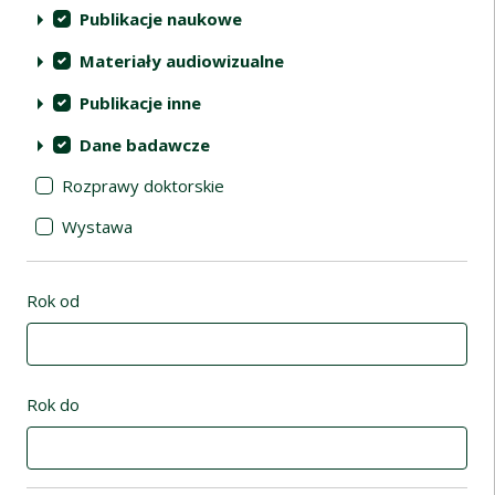
Publikacje naukowe
Materiały audiowizualne
Publikacje inne
Dane badawcze
Rozprawy doktorskie
Wystawa
Rok od
Rok do