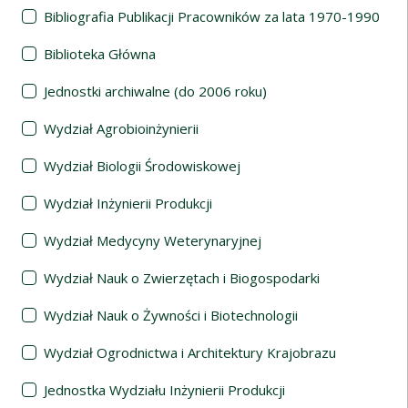
Bibliografia Publikacji Pracowników za lata 1970-1990
Biblioteka Główna
Jednostki archiwalne (do 2006 roku)
Wydział Agrobioinżynierii
Wydział Biologii Środowiskowej
Wydział Inżynierii Produkcji
Wydział Medycyny Weterynaryjnej
Wydział Nauk o Zwierzętach i Biogospodarki
Wydział Nauk o Żywności i Biotechnologii
Wydział Ogrodnictwa i Architektury Krajobrazu
Jednostka Wydziału Inżynierii Produkcji