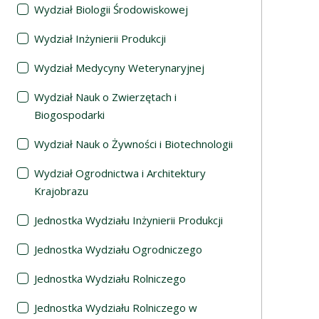
Wydział Biologii Środowiskowej
Wydział Inżynierii Produkcji
Wydział Medycyny Weterynaryjnej
Wydział Nauk o Zwierzętach i
Biogospodarki
Wydział Nauk o Żywności i Biotechnologii
Wydział Ogrodnictwa i Architektury
Krajobrazu
Jednostka Wydziału Inżynierii Produkcji
Jednostka Wydziału Ogrodniczego
Jednostka Wydziału Rolniczego
Jednostka Wydziału Rolniczego w