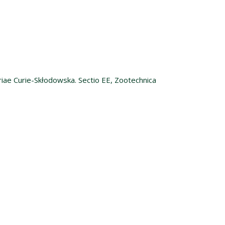
riae Curie-Skłodowska. Sectio EE, Zootechnica