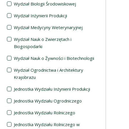
Wydział Biologii Środowiskowej
Wydział Inżynierii Produkcji
Wydział Medycyny Weterynaryjnej
Wydział Nauk o Zwierzętach i
Biogospodarki
Wydział Nauk o Żywności i Biotechnologii
Wydział Ogrodnictwa i Architektury
Krajobrazu
Jednostka Wydziału Inżynierii Produkcji
Jednostka Wydziału Ogrodniczego
Jednostka Wydziału Rolniczego
Jednostka Wydziału Rolniczego w