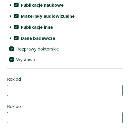
Publikacje naukowe
Materiały audiowizualne
Publikacje inne
Dane badawcze
Rozprawy doktorskie
Wystawa
Rok od
Rok do