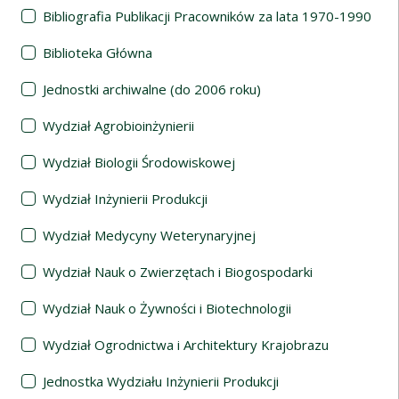
Bibliografia Publikacji Pracowników za lata 1970-1990
Biblioteka Główna
Jednostki archiwalne (do 2006 roku)
Wydział Agrobioinżynierii
Wydział Biologii Środowiskowej
Wydział Inżynierii Produkcji
Wydział Medycyny Weterynaryjnej
Wydział Nauk o Zwierzętach i Biogospodarki
Wydział Nauk o Żywności i Biotechnologii
Wydział Ogrodnictwa i Architektury Krajobrazu
Jednostka Wydziału Inżynierii Produkcji