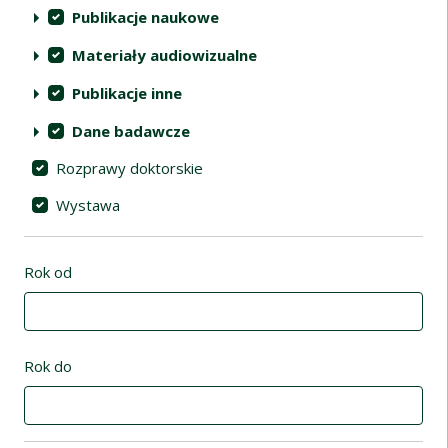
Publikacje naukowe
Materiały audiowizualne
Publikacje inne
Dane badawcze
Rozprawy doktorskie
Wystawa
Rok od
Rok do