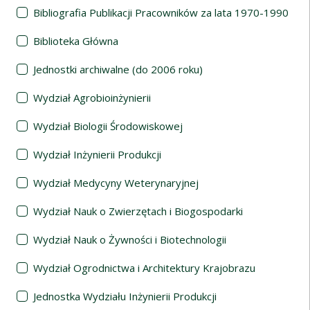
Bibliografia Publikacji Pracowników za lata 1970-1990
Biblioteka Główna
Jednostki archiwalne (do 2006 roku)
Wydział Agrobioinżynierii
Wydział Biologii Środowiskowej
Wydział Inżynierii Produkcji
Wydział Medycyny Weterynaryjnej
Wydział Nauk o Zwierzętach i Biogospodarki
Wydział Nauk o Żywności i Biotechnologii
Wydział Ogrodnictwa i Architektury Krajobrazu
Jednostka Wydziału Inżynierii Produkcji