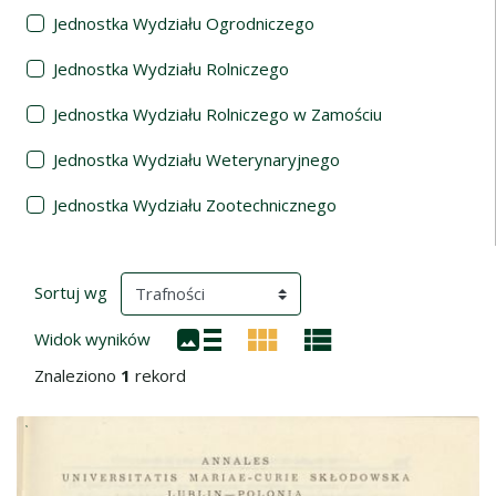
Jednostka Wydziału Ogrodniczego
Jednostka Wydziału Rolniczego
Jednostka Wydziału Rolniczego w Zamościu
Jednostka Wydziału Weterynaryjnego
Jednostka Wydziału Zootechnicznego
Wyniki wyszukiwania
(automatyczne przeładowanie treści)
Sortuj wg
Widok wyników
Znaleziono
1
rekord