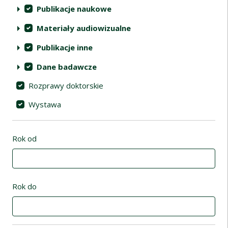
Publikacje naukowe
Materiały audiowizualne
Publikacje inne
Dane badawcze
Rozprawy doktorskie
Wystawa
Rok od
Rok do