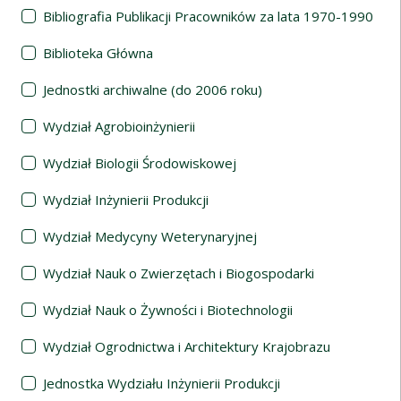
Bibliografia Publikacji Pracowników za lata 1970-1990
Biblioteka Główna
Jednostki archiwalne (do 2006 roku)
Wydział Agrobioinżynierii
Wydział Biologii Środowiskowej
Wydział Inżynierii Produkcji
Wydział Medycyny Weterynaryjnej
Wydział Nauk o Zwierzętach i Biogospodarki
Wydział Nauk o Żywności i Biotechnologii
Wydział Ogrodnictwa i Architektury Krajobrazu
Jednostka Wydziału Inżynierii Produkcji