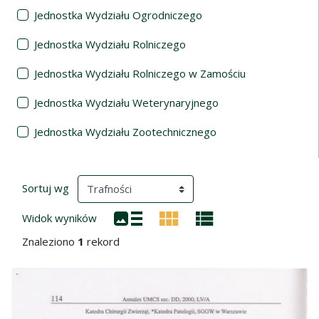
Jednostka Wydziału Ogrodniczego
Jednostka Wydziału Rolniczego
Jednostka Wydziału Rolniczego w Zamościu
Jednostka Wydziału Weterynaryjnego
Jednostka Wydziału Zootechnicznego
Wyniki wyszukiwania
(automatyczne przeładowanie treści)
Sortuj wg
Widok wyników
Znaleziono
1
rekord