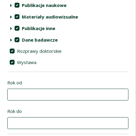
Publikacje naukowe
Materiały audiowizualne
Publikacje inne
Dane badawcze
Rozprawy doktorskie
Wystawa
Rok od
Rok do