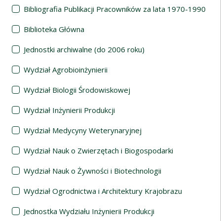
Bibliografia Publikacji Pracowników za lata 1970-1990
Biblioteka Główna
Jednostki archiwalne (do 2006 roku)
Wydział Agrobioinżynierii
Wydział Biologii Środowiskowej
Wydział Inżynierii Produkcji
Wydział Medycyny Weterynaryjnej
Wydział Nauk o Zwierzętach i Biogospodarki
Wydział Nauk o Żywności i Biotechnologii
Wydział Ogrodnictwa i Architektury Krajobrazu
Jednostka Wydziału Inżynierii Produkcji